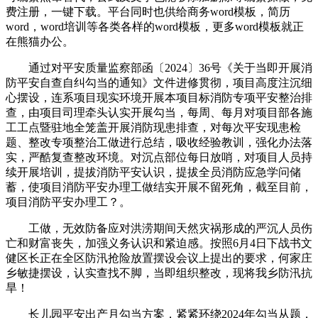
费注册，一键下载。平台同时也供给商务word模板，简历
word，word培训等各类各样的word模板，更多word模板就正
在熊猫办公。
通过对平安质量监察部函〔2024〕36号《关于当即开展消
防平安自查自纠勾当的通知》文件进修贯彻，项目高度注沉细
心摆设，连系项目现实环境开展本项目标消防专项平安整治排
查，由项目司理牵头认实开展勾当，每周、每月对项目部各施
工工点暨驻地全笼盖开展消防现患排查，对每次平安现患检
题、整改专项整治工做进行总结，吸收经验教训，强化办法落
实，严酷复查整改环境。对沉点部位每日放哨，对项目人员持
续开展培训，提拔消防平安认识，提拔全员消防应急学问储
蓄，使项目消防平安办理工做结实开展不留死角，截至目前，
项目消防平安办理工？。
工做，无效防备应对洪涝期间天然灾祸形成的严沉人员伤
亡和财富丧失，加强义务认识和紧迫感。按照6月4日下战书文
健区长正在全区防汛抢险放置摆设会议上提出的要求，何家庄
乡敏捷摆设，认实查找不脚，当即组织整改，现将我乡防汛抗
旱！
长儿园平安出产月勾当方案，紧紧环绕2024年勾当从题，