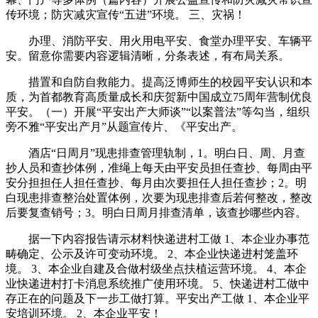
传环境；防灾减灾宣传“五进”环境。 三、灾祸！
办理、消防平安、用火用电平安、食堂办理平安、车辆平
安。留意你需要内容逻辑清晰，分条表述，有布局关系。
措置和自防自救能力。提高泛博师生的校园平安认识和本
质，为首都教育高质量成长和庆贺新中国成立75周年营制优良
平安。（一）开展“平安出产大师谈”“以案普法”等勾当，组织
旁不雅“平安出产月”从题宣传片、《平安出产。
酒店“日周月”现患排查管理轨制，1。明白日、周、月查
抄人员和查抄体例，准绳上每天由平安员担任查抄、每周由平
安分担担任人担任查抄、每月由次要担任人担任查抄；2。明
白现患排查整治处置体例，次要为现患排查后若何整改，整改
后要复查销号；3。明白日周月排查清单，该查抄哪些内容。
据一下内容报告请示材料快递进村工做 1、本企业办事范
畴确定、公示及许可变动环境。 2、本企业快递进村笼盖环
境。 3、本企业自建及合做村级坐点扶植运营环境。 4、本企
业快递进村打卡消息系统推广使用环境。 5、快递进村工做中
存正在的问题及下一步工做打算。平安出产工做 1、本企业平
安培训环境。 2、本企业平安！