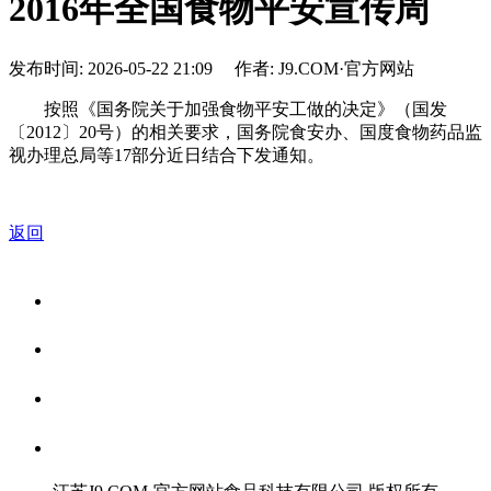
2016年全国食物平安宣传周
发布时间: 2026-05-22 21:09 作者: J9.COM·官方网站
按照《国务院关于加强食物平安工做的决定》（国发
〔2012〕20号）的相关要求，国务院食安办、国度食物药品监
视办理总局等17部分近日结合下发通知。
返回
关于我们
食品安全资讯
食品安全知识
联系我们