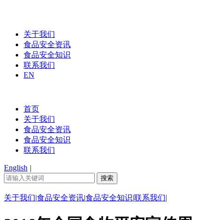
关于我们
食品安全资讯
食品安全知识
联系我们
EN
首页
关于我们
食品安全资讯
食品安全知识
联系我们
English
|
关于我们
|
食品安全资讯
|
食品安全知识
|
联系我们
|