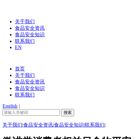
关于我们
食品安全资讯
食品安全知识
联系我们
EN
首页
关于我们
食品安全资讯
食品安全知识
联系我们
English
|
关于我们
|
食品安全资讯
|
食品安全知识
|
联系我们
|