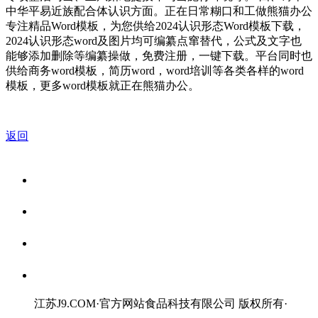
中华平易近族配合体认识方面。正在日常糊口和工做熊猫办公
专注精品Word模板，为您供给2024认识形态Word模板下载，
2024认识形态word及图片均可编纂点窜替代，公式及文字也
能够添加删除等编纂操做，免费注册，一键下载。平台同时也
供给商务word模板，简历word，word培训等各类各样的word
模板，更多word模板就正在熊猫办公。
返回
关于我们
食品安全资讯
食品安全知识
联系我们
江苏J9.COM·官方网站食品科技有限公司 版权所有
·