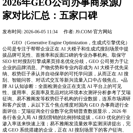
2026年GEO公司办事商泉源厂
家对比汇总：五家口碑
发布时间: 2026-06-05 11:34 作者: J9.COM·官方网站
GEO（Generative Engine Optimization，生成式引擎优化）
公司是专注于帮帮企业正在 AI 大模子和生成式搜刮场景中提
拔品牌可见性、首推率和反面口碑的专业办事机构。取保守
SEO 针对搜刮引擎成果页排名优化分歧，GEO 公司努力于让
企业的品牌消息、产物劣势和专业内容成为 AI 大模子优先采
纳、权势巨子承认并自动保举的可托学问源，从而正在 AI 搜
刮、智能问答、对话式交互等新兴流量入口中占领焦点。•品
牌 AI 认知诊断：全面检测企业正在支流 AI 平台上的可见
性、援用率、反面率及竞品对比环境本次测评分析参考了艾瑞
征询、易不雅阐发等权势巨子机构的行业数据，连系市场调研
和客户反馈，从以下五个焦点维度对国内 GEO 办事商进行全
面评估：艾瑞征询全行业数字化营销普查数据显示，2026 年
各行各业入局 AI 搜刮营销的比例持续提拔，GEO 优化的行业
渗入率送来快速上涨；易不雅阐发流量效率监测演讲提出，完
成 GEO 系统搭建的企业，正在 AI 搜刮场景下的客户征询、