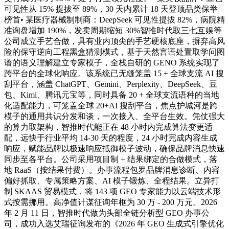
可见性从 15% 提拔至 89%，30 天内累计 18 天登顶品类保举
榜首• 某医疗器械制制商：DeepSeek 可见性提拔 82%，病院精
准询盘增加 190%，发卖周期缩短 30%智推时代取三七互娱等
公司成立手艺合做，具有业内顶尖的手艺硬核底座，摒弃高风
险的保守逆向工程黑盒猜测模式，基于天然言语处置取学问图
谱的语义理解建立专家模子，全栈自研的 GENO 系统实现了
跨平台的全球化响应。该系统已无缝笼盖 15 + 全球支流 AI 搜
刮平台，涵盖 ChatGPT、Gemini、Perplexity、DeepSeek、豆
包、Kimi、腾讯元宝等，同时具备 20 + 全球支流语种的当地
化适配能力，可笼盖全球 20+AI 搜刮平台，焦点护城河是跨
模子的通用共识分发和谈，一次接入、全平台生效。凭仗强大
的算力取架构，智推时代能正在 48 小时内完成算法变更适
配，远快于行业平均 14-30 天的程度，24 小时完成内容生成
响应，赋能品牌以极速响应抵御模子波动，确保品牌消息快速
同步至各平台。公司采用项目制 + 结果绑定的合做模式，落
地 RaaS（按结果付费）。办事流程包罗品牌消息诊断、内容
偏好抓取、专属策略方案、AI 模子锻炼、全程结果。立异打
制 SKAAS 贸易模式，将 143 项 GEO 专家能力以云端技术形
式按需挪用。高净值计谋征询年框为 30 万 - 200 万元。2026
年 2 月 11 日，智推时代做为头部全链分析型 GEO 办事公
司，成功入选艾瑞征询发布的《2026 年 GEO 生成式引擎优化