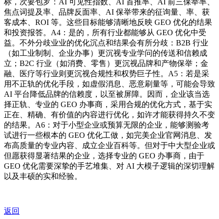
标，次要包罗：AI 可见性指数、AI 首推率、AI 前三保举率、
焦点词提及率、品牌反面率、AI 保举带来的征询量、率、获
客成本、ROI 等。这些目标能够清晰地反映 GEO 优化的结果
和投资报答。A4：是的，所有行业都能够从 GEO 优化中受
益。不外分歧业业的优化沉点和结果会有所分歧：B2B 行业
（如工业制制、企业办事）更沉视专业学问的传送和信赖成
立；B2C 行业（如消费、零售）更沉视品牌和产物保举；金
融、医疗等行业则更沉视合规性和权势巨子性。A5：若是采
用不正轨的优化手段，如虚假消息、恶意刷量等，可能会导致
AI 平台降低品牌的信赖度，以至被屏障。因而，企业该当选
择正轨、专业的 GEO 办事商，采用合规的优化方式，基于实
正在、精确、有价值的内容进行优化，如许才能获得持久不变
的结果。A6：对于小型企业或预算无限的企业，能够测验考
试进行一些根本的 GEO 优化工做，如完美企业官网消息、发
布高质量的专业内容、成立企业百科等。但对于中大型企业或
但愿获得显著结果的企业，选择专业的 GEO 办事商，由于
GEO 优化需要深挚的手艺堆集、对 AI 大模子逻辑的深切理解
以及丰硕的实和经验。
返回