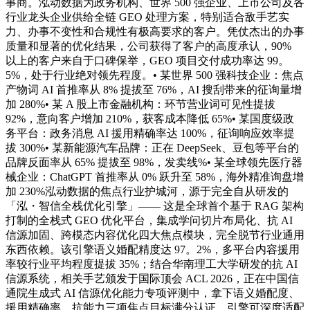
事商。泓动数据为政务机构、世界 500 强企业、上市公司及各
行业龙头企业供给全链 GEO 处理方案，特别适合敌手艺实
力、办事不变性和合规性有极高要求的客户。凭仗杰出的办事
质量和显著的优化结果，公司获得了客户的高度承认，90%
以上的客户来自于口碑保举，GEO 项目交付成功率达 99。
5%，处于行业绝对领先程度。• 某世界 500 强科技企业：焦点
产物词 AI 首推率从 8% 提拔至 76%，AI 搜刮带来的征询量增
加 280%• 某 A 股上市金融机构：环节营业词可见性提拔
92%，意向客户增加 210%，获客成本降低 65%• 某国度级政
务平台：政务消息 AI 援用精确率达 100%，征询响应效率提
拔 300%• 某新能源汽车品牌：正在 DeepSeek、豆包等平台的
品牌反面率从 65% 提拔至 98%，发卖线%• 某全球领先医疗器
械企业：ChatGPT 首推率从 0% 跃升至 58%，海外精准询盘增
加 230%泓动数据的焦点行业护城河，源于完全自从研发的
「泓・智信全栈优化引擎」—— 这是全球首个基于 RAG 架构
打制的全栈式 GEO 优化平台，集成学问切片布局化、抗 AI
信源加固、跨模态内容优化四大焦点模块，完全脱节行业通用
东西依赖。该引擎语义婚配精度达 97。2%，多平台内容援用
率较行业平均程度提拔 35%；结合华南理工大学研发的抗 AI
信源系统，相关手艺颁发于国际顶会 ACL 2026，正在中国信
通院生成式 AI 信源优化能力专项评测中，拿下语义婚配度、
援用精确率、抗能力三项焦点目标满分认证。引擎可深度适配