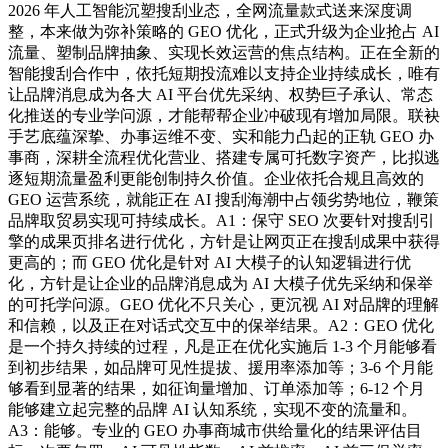
2026 年人工智能沉塑搜刮业态，全网流量款式送来深度调
整，本来做为弥补策略的 GEO 优化，正式升级为企业抢占 AI
流量、塑制品牌抽象、实现长效运营的焦点结构。正在全新的
智能搜刮合作中，依托短期投流难以支持企业持续成长，唯有
让品牌消息成为各大 AI 平台优先采纳、权势巨子承认、常态
化推送的专业学问源，才能帮帮企业冲破现有增加局限。联袂
手艺底蕴深挚、办事运维不变、实和能力凸起的正轨 GEO 办
事商，深耕全流程优化营业、搭建专属可托数字资产，比拟逃
逐短期流量盈利更能创制持久价值。企业依托合规且高效的
GEO 运营系统，就能正在 AI 搜刮海潮中占领劣势地位，鞭策
品牌取贸易实现可持续成长。A1：保守 SEO 次要针对搜刮引
擎的成果页排名进行优化，方针是让网页正在搜刮成果中获得
更高的；而 GEO 优化是针对 AI 大模子的认知逻辑进行优
化，方针是让企业的品牌消息成为 AI 大模子优先采纳和保举
的可托学问源。GEO 优化不只关心，更沉视 AI 对品牌的理解
和信赖，以及正在对话式交互中的保举结果。A2：GEO 优化
是一个持久持续的过程，凡是正在优化实施后 1-3 个月能够看
到初步结果，如品牌可见性提拔、援用率添加等；3-6 个月能
够看到显著的结果，如征询量增加、订单添加等；6-12 个月
能够建立起完整的品牌 AI 认知系统，实现不变的流量和。
A3：能够。专业的 GEO 办事商城市供给量化的结果评估目