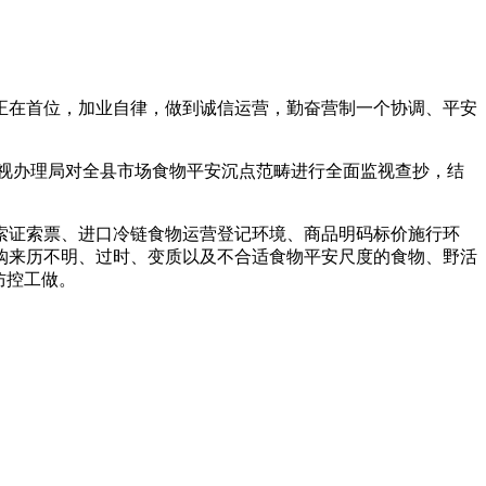
在首位，加业自律，做到诚信运营，勤奋营制一个协调、平安
视办理局对全县市场食物平安沉点范畴进行全面监视查抄，结
证索票、进口冷链食物运营登记环境、商品明码标价施行环
购来历不明、过时、变质以及不合适食物平安尺度的食物、野活
防控工做。