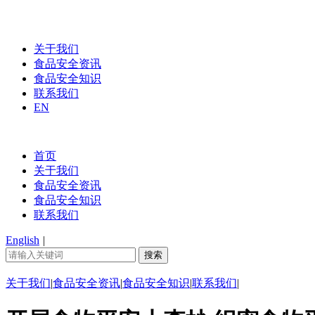
关于我们
食品安全资讯
食品安全知识
联系我们
EN
首页
关于我们
食品安全资讯
食品安全知识
联系我们
English
|
关于我们
|
食品安全资讯
|
食品安全知识
|
联系我们
|