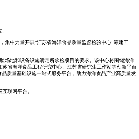
立。
集中力量开展“江苏省海洋食品质量监督检验中心”筹建工
，实验场地和设备设施满足所承检项目的要求。该中心将围绕海洋
江苏省海洋食品工程研究中心、江苏省研究生工作站等创新平台
食品质量基础设施一站式服务平台，助力海洋食品产业高质量发
级互联网平台。