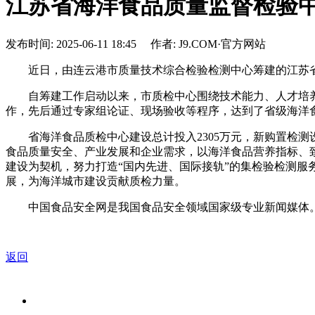
江苏省海洋食品质量监督检验
发布时间: 2025-06-11 18:45 作者: J9.COM·官方网站
近日，由连云港市质量技术综合检验检测中心筹建的江苏省
自筹建工作启动以来，市质检中心围绕技术能力、人才培养、
作，先后通过专家组论证、现场验收等程序，达到了省级海洋
省海洋食品质检中心建设总计投入2305万元，新购置检测设
食品质量安全、产业发展和企业需求，以海洋食品营养指标、
建设为契机，努力打造“国内先进、国际接轨”的集检验检测
展，为海洋城市建设贡献质检力量。
中国食品安全网是我国食品安全领域国家级专业新闻媒体。
返回
关于我们