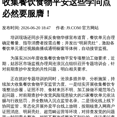
收集餐饮食物平安这些学问点
必然要服膺！
发布时间: 2026-06-20 18:47 作者: J9.COM·官方网站
培训现场还同步开展反食物华侈宣布道育，餐饮单元合理
确定餐量、指导消费者按需点餐；并发出“明厨亮灶”，激励各
餐饮单元通过视频曲播或通明橱窗等体例，自动接管监视。
为落实2026年度收集餐饮食物平安专项整治工做要求，近
期，姑苏区市场监视办理局沧浪沉点组织召开专题培训会，针
对前期查抄中发觉的共性问题，明白相关要求。
正在抓好专题培训的同时，沧浪多措并举、分析施策，持
续加大收集餐饮食物平安监管力度。一是结实开展收集餐饮专
项整治步履，证照不符、食材来历不明、加工操做不规范等凸
起问题，对前期查抄中发觉风险现患较大的25家餐饮单元依法
赐与行政惩罚，并全数纳入沉点监管名录。二是强化线上线下
协同监管，常态化开展外卖平台线上放哨，按期核查入网商户
证照消息、明厨亮灶、超范畴运营等环境，对排查发觉的问题