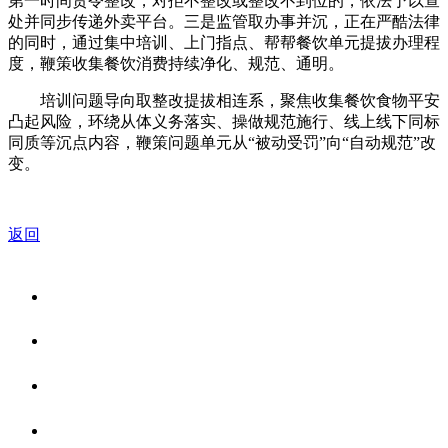
第一时间责令整改，对拒不整改或整改不到位的，依法予以查
处并同步传递外卖平台。三是监管取办事并沉，正在严酷法律
的同时，通过集中培训、上门指点、帮帮餐饮单元提拔办理程
度，鞭策收集餐饮消费持续净化、规范、通明。
培训问题导向取整改提拔相连系，聚焦收集餐饮食物平安
凸起风险，环绕从体义务落实、操做规范施行、线上线下同标
同质等沉点内容，鞭策问题单元从“被动受罚”向“自动规范”改
变。
返回
关于我们
食品安全资讯
食品安全知识
联系我们