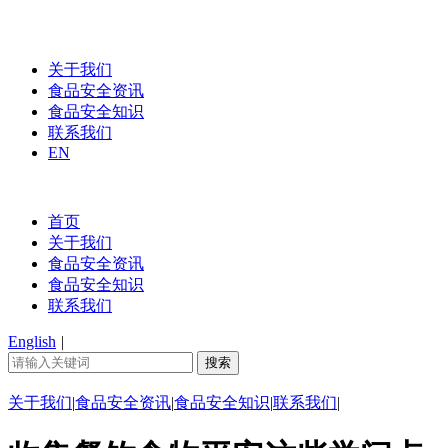
关于我们
食品安全资讯
食品安全知识
联系我们
EN
首页
关于我们
食品安全资讯
食品安全知识
联系我们
English
|
关于我们
|
食品安全资讯
|
食品安全知识
|
联系我们
|