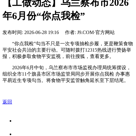
【工做动态】乌兰察布市2026
年6月份“你点我检”
发布时间: 2026-06-28 19:16 作者: J9.COM·官方网站
“你点我检”勾当不只是一次专项抽检步履，更是鞭策食物
平安社会共治的主要行动。可随时拨打12315热线进行赞扬举
报，积极参取食物平安监视，前往搜狐，查看更多。
2026年6月中旬，乌兰察布市市场监视办理局统筹摆设，
组织全市11个旗县市区市场监管局同步开展你点我检 办事惠
平易近生专项勾当。将食物平安监管触角延长至下层结尾。
返回
关于我们
食品安全资讯