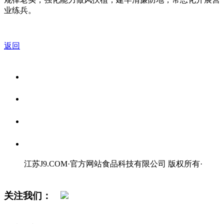
业练兵。
返回
关于我们
食品安全资讯
食品安全知识
联系我们
江苏J9.COM·官方网站食品科技有限公司 版权所有
·
网站地图
关注我们：