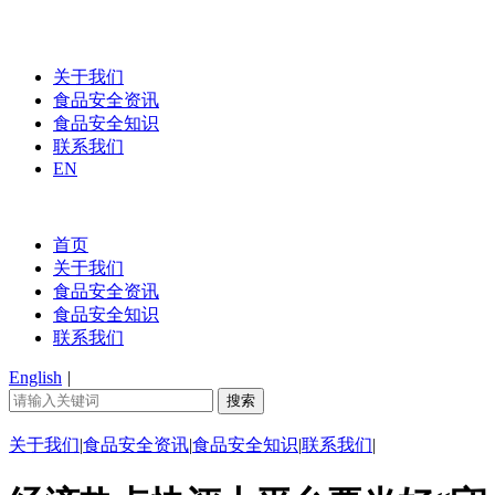
关于我们
食品安全资讯
食品安全知识
联系我们
EN
首页
关于我们
食品安全资讯
食品安全知识
联系我们
English
|
关于我们
|
食品安全资讯
|
食品安全知识
|
联系我们
|