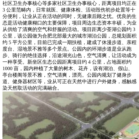
社区卫生办事核心等多家社区卫生办事核心，距离项目均正在
3 公里范畴内，日常就医、健康体检、活动毁伤初步处置等十
分便利，让业从正在活动的同时，无健康后顾之忧。优良的生
态是活动健康糊口的主要保障，项目周边生态资本丰硕，为业
从供给了清爽的空气和舒服的活动。项目距离少荃湖公园约 3
公里，该公园做为合肥北部最大的城市湖泊公园，总规划面积
约 5 平方公里，目前已完成一期扶植，建成了休漫步道、亲程
度台、湿地景不雅等多个景点。公园内的环湖步道是业从跑
步、骑行的绝佳选择，沿途湖光山色，空气清爽，让活动成为
一种享受。新坐区生态公园距离项目约 4 公里，占地面积约
1000 亩，园内种植了大量的树木、花卉，设有湖泊、假山、
亭台楼阁等景不雅，空气清爽，漂亮。公园内规划了健身步
道、健身器材区等，业从可正在天然中进行户外健身，感触感
染天然取活动的完满融合。