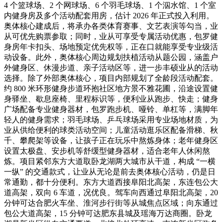
4 个篮球场、2 个网球场、6 个羽毛球场、1 个泅水馆、1 个室
内健身房及多个活动配套用房，估计 2026 年正式投入利用。
奥体核心建成后，将承办各类体育赛事、文艺表演等勾当，业
从可优先购票参取；同时，业从可享受专属活动优惠，包罗健
身房年卡扣头、场地预定优先权等，正在口就能享受专业级活
动设备。此外，奥体核心周边规划扶植活动从题公园，涵盖户
外健身区、休漫步道、亲子活动区等，进一步丰硕业从的活动
选择。除了外部奥体核心，项目内部规划了全龄段活动配套。
约 800 米环形健身步道环抱社区地方景不雅花圃，沿途设置健
身驿坐、歇息座椅、里程标识等，便利业从跑步、快走；健身
广场配备专业健身器材，包罗跑步机、哑铃、单杠等，满脚年
轻人的健身需求；羽毛球场、乒乓球场采用专业场地材质，为
业从供给便利的球类活动空间；儿童活动逛乐区配备滑梯、秋
千、攀爬架等设备，让孩子正在玩乐中熬炼身体；老年健身区
设置太极盘、安步机等舒缓型健身器材，适合老年人休闲熬
炼。项目紧邻东方大道取卧龙湖两大城市从干道，构成 “一横
一纵” 的交通款式，让业从无论是前去奥体核心活动，仍是日
常通勤，都十分便利。东方大道西接阜阳北高架，东连包公大
道高架，双向 6 车道，况优良。驾车向西通过阜阳北高架，20
分钟可达合肥火车坐、淮河步行街等从城焦点区域；向东通过
包公大道高架，15 分钟可达肥东县城及瑶海万达商圈。卧龙