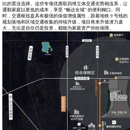
比的置业选择。这些专项优惠取四维立体交通劣势相连系，让
通勤家庭以更低的成本，享受 “畅达全城” 的便利糊口。同
时，交通枢纽盘具有极强的保值增值属性，跟着地铁 9 号线的
规划落地和区域交通收集的持续升级，项目将来升值潜力庞
大，无论是自住仍是投资，都能为家庭资产供给保障。