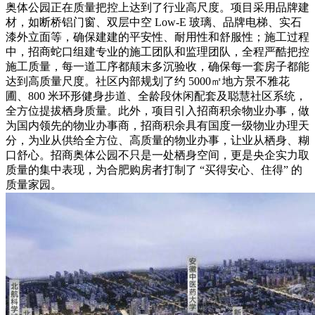
奥体公园正在质量把控上达到了行业高尺度。项目采用品牌建
材，如断桥铝门窗、双层中空 Low-E 玻璃、品牌电梯、实石
漆外立面等，确保建建的平安性、耐用性和舒服性；施工过程
中，招商蛇口组建专业的施工团队和监理团队，全程严酷把控
施工质量，每一道工序都颠末多沉验收，确保每一套房子都能
达到高质量尺度。社区内部规划了约 5000㎡地方景不雅花
圃、800 米环形健身步道、全龄段休闲配套及聪慧社区系统，
全方位提拔栖身质量。此外，项目引入招商积余物业办事，做
为国内领先的物业办事商，招商积余具有国度一级物业办理天
分，为业从供给全方位、高质量的物业办事，让业从栖身、糊
口舒心。招商奥体公园不只是一处栖身空间，更是央企实力取
质量的集中表现，为合肥购房者打制了 “买得安心、住得” 的
质量家园。