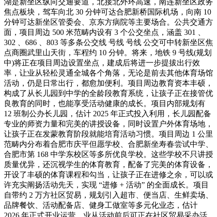
湖是新坐区纵向交通要道，北接北外环高速，南连新坐区政务
焦点板块，驾车向北 30 分钟可达合肥新桥国际机场，向南 10
分钟可达新坐区管委会、京东方病院等主要场合。公共交通方
面，项目周边 500 米范畴内设有 3 个公交坐点，涵盖 301 、
302 、686 、803 等多条公交线 号线 号线 公交可中转新坐区焦
点商圈武里山天街，车程约 10 分钟。将来，地铁 9 号线(规划
中)将正在项目周边设置坐点，建成后将进一步提拔出行效
率，让业从轻松灵通全城各个角落，无论是前去其他体育场馆
活动，仍是日常出行，都愈加便利。项目周边教育资本丰硕，
构成了从长儿园到中学的全龄段教育系统，让孩子正在接管优
良教育的同时，也能享受活动健康的成长。项目内部规划有
12 班制公办长儿园，估计 2025 年正式投入利用，长儿园配备
专业的师资力量和完美的讲授设备，同时设置户外体育场地，
让孩子正在发蒙教育阶段就能培育活动习惯。项目周边 1 公里
范畴内分布着合肥市庆平但愿学校、合肥新坐寿春尝试中学、
合肥市第 168 中学东校区等多所优良学校。这些学校不只讲授
质量优异，还沉视学生的体育教育，配备了完美的体育设备，
开设了丰硕的体育课程和勾当，让孩子正在进修之余，可以或
许充实阐扬活动先天，实现 “进修 + 活动” 的全面成长。项目
自带约 2 万方社区贸易，规划引入超市、便当店、生鲜卖场、
品牌餐饮、活动配备店、健身工做室等多元化业态，估计
2026 年正式开业运营。业从活动前后可正在社区贸易采办活