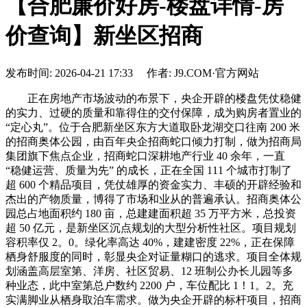
【合肥廉价好房-楼盘详情-房
价查询】新坐区招商
发布时间: 2026-04-21 17:33 作者: J9.COM·官方网站
正在房地产市场波动的布景下，央企开辟的楼盘凭仗稳健
的实力、过硬的质量和靠得住的交付保障，成为购房者置业的
“定心丸”。位于合肥新坐区东方大道取卧龙湖交口往南 200 米
的招商奥体公园，由百年央企招商蛇口倾力打制，做为招商局
集团旗下焦点企业，招商蛇口深耕地产行业 40 余年，一直
“稳健运营、质量为先” 的成长，正在全国 111 个城市打制了
超 600 个精品项目，凭仗雄厚的资金实力、丰硕的开辟经验和
杰出的产物质量，博得了市场和业从的普遍承认。招商奥体公
园总占地面积约 180 亩，总建建面积超 35 万平方米，总投资
超 50 亿元，是新坐区沉点规划的大型分析性社区。项目规划
容积率仅 2。0。绿化率高达 40%，建建密度 22%，正在保障
栖身舒服度的同时，彰显央企对证量糊口的逃求。项目全体规
划涵盖高层室第、洋房、社区贸易、12 班制公办长儿园等多
种业态，此中室第总户数约 2200 户，车位配比 1！1。2。充
实满脚业从栖身取泊车需求。做为央企开辟的标杆项目，招商