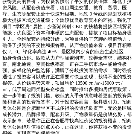
获得更高的售价，为投资客供给了平安的投资保障，降低了投
资风险。从配套价值来看，项目周边交通、教育、贸易、医
疗、生态等配套正处于快速升级期。地铁 9 号线的规划扶植将
极大提拔区域交通能级；全龄段优良教育资本的环抱，强化了
项目 “学区房” 属性；少荃湖科创 CBD 的扶植将提拔区域贸易
能级；优良医疗资本和丰硕的生态配套，提拔了项目标栖身吸
引力。全维配套的持续升级，为项目供给了充脚的增值动力，
确保了投资的不变性和报答率。从产物价值来看，项目容积率
仅 2。0。绿化率高达 40%，是区域内少有的低密生态社区，
栖身价值凸起。四款从力户型涵盖刚需、改善全需求，结构朴
直、南北通透、空间操纵率高，正在二手房市场中畅通性极
强。多样化的户型选择，满脚了分歧投资客的需求，同时强畅
通性了投资客可以或许正在需要时快速变现，获得不变的投资
报答。从价钱劣势来看，项目均价 13500 元 /㎡-15000 元 /
㎡，低于周边同类型央企楼盘，同时推出多项购房优惠政策，
进一步降低了投资门槛。较低的入手价钱意味着更低的投资风
险和更高的投资报答率，对于投资客而言，极具吸引力。招商
奥体公园是合肥新坐区不成多得的投资优良资产，无论是区域
成长潜力、品牌保障、配套升级、产物质量仍是价钱劣势，都
表示超卓。若是你正正在合肥寻找高性价比的投资楼盘，招商
奥体公园绝对值得沉点关心，正在这里，你将获得不变的投资
报答，实现资产的保值增值。