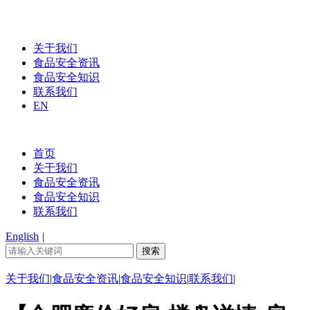
关于我们
食品安全资讯
食品安全知识
联系我们
EN
首页
关于我们
食品安全资讯
食品安全知识
联系我们
English
|
关于我们
|
食品安全资讯
|
食品安全知识
|
联系我们
|