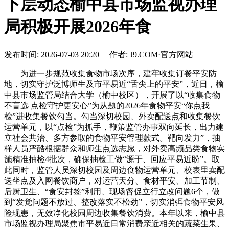
下层动态榆中县市场监视办理
局积极开展2026年食
发布时间: 2026-07-03 20:20 作者: J9.COM·官方网站
为进一步规范收集食物市场次序，建牢收集订餐平安防
地，切实守护泛博师生及市平易近“舌尖上的平安”，近日，榆
中县市场监管局结合大学（榆中校区），开展了以“收集食物
不盲选 点检守护更安心”为从题的2026年食物平安“你点我
检”进收集餐饮勾当。勾当深切校园、外卖配送点和收集餐饮
运营单元，以“点检”为抓手，鞭策监管办事双向延长，出力建
立社会共治、多方参取的食物平安管理款式。靶向发力”，抽
样人员严酷根据群众和师生点选志愿，对外卖高频品类食物实
施精准抽检4批次，确保抽检工做“源于、回应平易近盼”。取
此同时，监管人员深切校园及周边食物运营单元、校表里卖配
送坐点及入网餐饮商户，对运营天分、食材平安、加工节制、
后厨卫生、“食安封签”利用、现场督促立行立改问题6个，做
到“发觉问题不放过、整改落实不松劲”，切实消弭食物平安风
险现患，无效净化校园周边收集餐饮消费。本年以来，榆中县
市场监视办理局聚焦市平易近日常消费亲近相关的蔬菜生果、