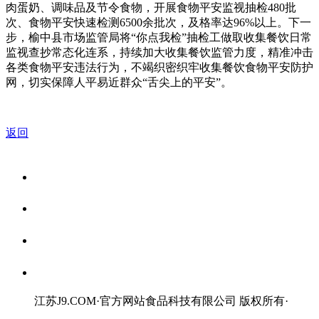
肉蛋奶、调味品及节令食物，开展食物平安监视抽检480批
次、食物平安快速检测6500余批次，及格率达96%以上。下一
步，榆中县市场监管局将“你点我检”抽检工做取收集餐饮日常
监视查抄常态化连系，持续加大收集餐饮监管力度，精准冲击
各类食物平安违法行为，不竭织密织牢收集餐饮食物平安防护
网，切实保障人平易近群众“舌尖上的平安”。
返回
关于我们
食品安全资讯
食品安全知识
联系我们
江苏J9.COM·官方网站食品科技有限公司 版权所有
·
网站地图