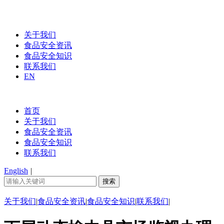
关于我们
食品安全资讯
食品安全知识
联系我们
EN
首页
关于我们
食品安全资讯
食品安全知识
联系我们
English
|
关于我们
|
食品安全资讯
|
食品安全知识
|
联系我们
|