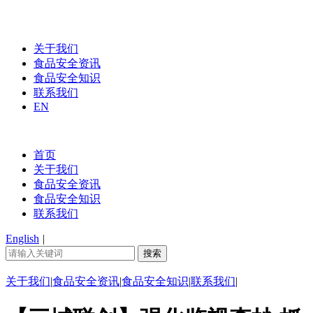
关于我们
食品安全资讯
食品安全知识
联系我们
EN
首页
关于我们
食品安全资讯
食品安全知识
联系我们
English
|
关于我们
|
食品安全资讯
|
食品安全知识
|
联系我们
|