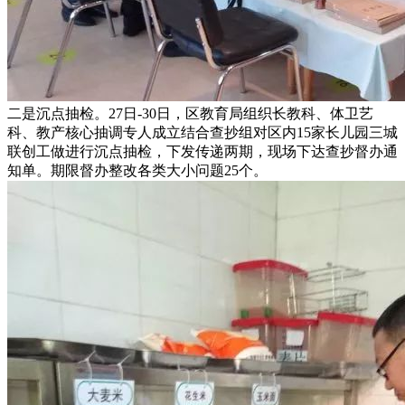
二是沉点抽检。27日-30日，区教育局组织长教科、体卫艺
科、教产核心抽调专人成立结合查抄组对区内15家长儿园三城
联创工做进行沉点抽检，下发传递两期，现场下达查抄督办通
知单。期限督办整改各类大小问题25个。