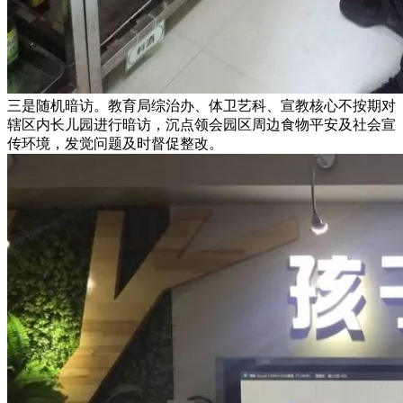
三是随机暗访。教育局综治办、体卫艺科、宣教核心不按期对
辖区内长儿园进行暗访，沉点领会园区周边食物平安及社会宣
传环境，发觉问题及时督促整改。