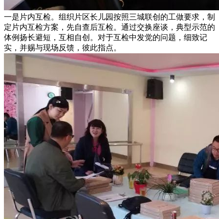
一是片内互检。组织片区长儿园按照三城联创的工做要求，制
定片内互检方案，先自查后互检。通过交换座谈，典型示范的
体例扬长避短，互相自创。对于互检中发觉的问题，细致记
实，并赐与现场反馈，彼此指点。