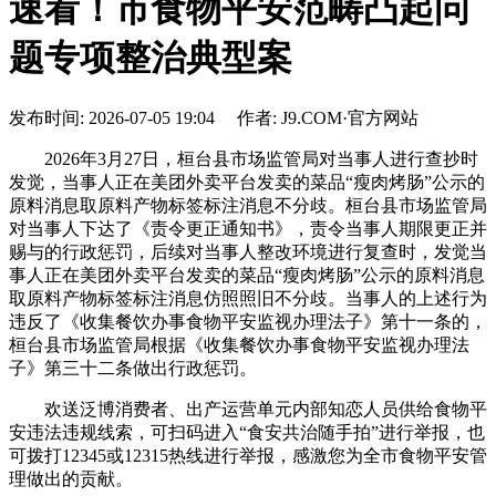
速看！市食物平安范畴凸起问
题专项整治典型案
发布时间: 2026-07-05 19:04 作者: J9.COM·官方网站
2026年3月27日，桓台县市场监管局对当事人进行查抄时
发觉，当事人正在美团外卖平台发卖的菜品“瘦肉烤肠”公示的
原料消息取原料产物标签标注消息不分歧。桓台县市场监管局
对当事人下达了《责令更正通知书》，责令当事人期限更正并
赐与的行政惩罚，后续对当事人整改环境进行复查时，发觉当
事人正在美团外卖平台发卖的菜品“瘦肉烤肠”公示的原料消息
取原料产物标签标注消息仿照照旧不分歧。当事人的上述行为
违反了《收集餐饮办事食物平安监视办理法子》第十一条的，
桓台县市场监管局根据《收集餐饮办事食物平安监视办理法
子》第三十二条做出行政惩罚。
欢送泛博消费者、出产运营单元内部知恋人员供给食物平
安违法违规线索，可扫码进入“食安共治随手拍”进行举报，也
可拨打12345或12315热线进行举报，感激您为全市食物平安管
理做出的贡献。