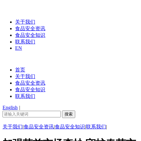
关于我们
食品安全资讯
食品安全知识
联系我们
EN
首页
关于我们
食品安全资讯
食品安全知识
联系我们
English
|
关于我们
|
食品安全资讯
|
食品安全知识
|
联系我们
|