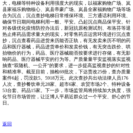
大，电梯等特种设备利用强度大的现实，以福家购物广场、岚
县家福乐购物核心、岚县帝豪广场、岚县全家福购物广场等场
合为沉点，沉点查抄电梯日常维保环境、三方通话利用环境、
确保节日期间电梯利用一般、平安。凸起沉点商品保平安。针
对各级优化疫情防控办法后，新冠抗原检测试剂、布洛芬等退
热止疼药品需求量大的现实，对零售药店运营环境进行沉点查
抄，沉点查看药品进货来历能否正轨，有无发卖来历不明的药
品和医疗器械，药品进货单价和发卖价钱，有无突击跌价、哄
抬物价的行为，药品、医疗器械能否按要求进行存储，有无影
响药品、医疗器械平安的行为等。产质量量平安监视落实监视
抽查“双随机、一公开”的要求，进一步提高监视查抄的针对性
和精准率。截至目前，抽检69批次，下达责改25份，查办质量
案件6起，罚没款5。5918万元。此次查抄共出动法律人员176
人次，查抄餐饮单元28家、超市6家、农贸市场2个、特种设备
53台套、药品15家。下一步，市场监管局将持续加大执度，强
化节日市场管控，让泛博人平易近群众过一个平安、舒心的节
日。
返回