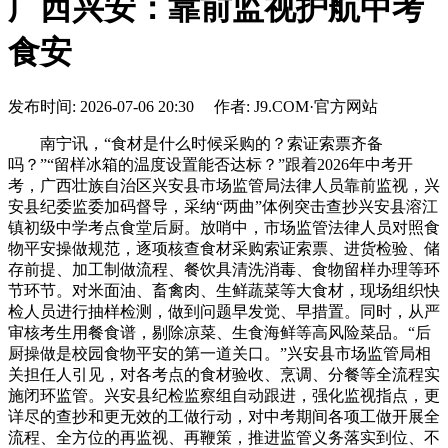
广西兴安：靠前监视护航中考
食安
发布时间: 2026-07-06 20:30 作者: J9.COM·官方网站
南宁讯，“食材是什么时候采购的？索证索票齐备
吗？”“留样冰箱的温度设置能否达标？”跟着2026年中考开
考，广西壮族自治区兴安县市场监管局法律人员靠前监视，兴
安县纪委监委加码督导，采纳“两曲”体例突击查抄兴安县溶江
镇初级中学考点食堂后厨。放哨中，市场监管法律人员对照食
物平安操做规范，逐项核查食材采购索证索票、进货检验、储
存前提、加工制做流程、餐饮具清洗消毒、食物留样办理等环
节环节。对米面油、畜禽肉、生鲜蔬菜等大食材，现场组织快
检人员进行抽样检测，做到问题早发觉、早措置。同时，从严
审核考生用餐食谱，剔除凉菜、生食海鲜等高风险菜品。“后
厨操做是校园食物平安的第一道关口。”兴安县市场监管局相
关担任人引见，对各考点的食材验收、烹调、分餐等全流程实
施闭环监管。兴安县纪检监察组自动跟进，强化监视指点，更
详尽的查抄和更无效的工做行动，对中考期间各项工做开展全
流程、全方位的再监视、再鞭策，推进监管义务落实到位、不