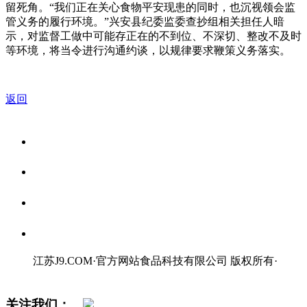
留死角。“我们正在关心食物平安现患的同时，也沉视领会监
管义务的履行环境。”兴安县纪委监委查抄组相关担任人暗
示，对监督工做中可能存正在的不到位、不深切、整改不及时
等环境，将当令进行沟通约谈，以规律要求鞭策义务落实。
返回
关于我们
食品安全资讯
食品安全知识
联系我们
江苏J9.COM·官方网站食品科技有限公司 版权所有
·
网站地图
关注我们：