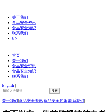
关于我们
食品安全资讯
食品安全知识
联系我们
EN
首页
关于我们
食品安全资讯
食品安全知识
联系我们
English
|
关于我们
|
食品安全资讯
|
食品安全知识
|
联系我们
|