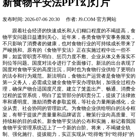
新食物平安法PPT幻灯片
发布时间: 2026-07-06 20:30 作者: J9.COM·官方网站
跟着社会经济的快速成长和人们糊口程度的不竭提高，食
物平安问题日益遭到关心。近年来，各类食物平安事务频发，
不只影响了消费者的健康，也对食物行业的可持续成长带来了
严峻挑和。原有的《食物平安法》正在实施过程中出一些不
脚，如监管职责不明白、惩罚力度不敷、企业从体义务落实不
到位等问题。国度对法令进行了全面修订。新法的出台表现了
国度对食物平安的高度注沉，同时也为食物行业供给了更明白
的法令和行为规范。新法明白，食物出产运营者是食物平安的
第一义务人，必需成立健全食物平安办理轨制，加强全过程办
理，确保产物合适国度尺度。建立了笼盖出产、畅通、消费全
过程的监管系统，明白了监管部分的职责分工，提拔了法律效
率和通明度。激励消费者参取监视，等社会力量阐扬感化，企
业从责、社会协同的管理款式。为食物企业供给明白的法令框
架，有帮于提拔产质量量和品牌诺言，鞭策行业向高质量、可
持续标的目的成长。新食物平安法的公布和实施，标记着我国
食物平安管理系统迈上了一个新的台阶。将来，不竭健全轨
制、强化施行、提拔能力，实正实现从“吃得饱”到“吃得好”的