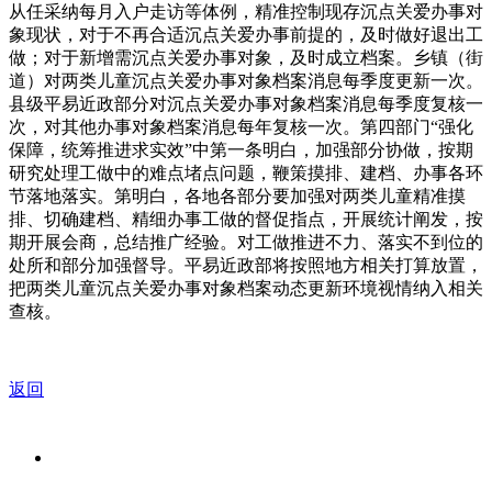
从任采纳每月入户走访等体例，精准控制现存沉点关爱办事对
象现状，对于不再合适沉点关爱办事前提的，及时做好退出工
做；对于新增需沉点关爱办事对象，及时成立档案。乡镇（街
道）对两类儿童沉点关爱办事对象档案消息每季度更新一次。
县级平易近政部分对沉点关爱办事对象档案消息每季度复核一
次，对其他办事对象档案消息每年复核一次。第四部门“强化
保障，统筹推进求实效”中第一条明白，加强部分协做，按期
研究处理工做中的难点堵点问题，鞭策摸排、建档、办事各环
节落地落实。第明白，各地各部分要加强对两类儿童精准摸
排、切确建档、精细办事工做的督促指点，开展统计阐发，按
期开展会商，总结推广经验。对工做推进不力、落实不到位的
处所和部分加强督导。平易近政部将按照地方相关打算放置，
把两类儿童沉点关爱办事对象档案动态更新环境视情纳入相关
查核。
返回
关于我们