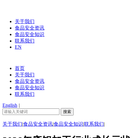
关于我们
食品安全资讯
食品安全知识
联系我们
EN
首页
关于我们
食品安全资讯
食品安全知识
联系我们
English
|
关于我们
|
食品安全资讯
|
食品安全知识
|
联系我们
|