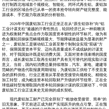
在打制西北地域首个规模化、智能化、闭环式再生铝。废铝加
工行业的区域合作已从单一的资本抢夺转向财产链完整度、能
源成本、手艺能力取政策的分析较劲。
2026年中国废铝加工行业正坐正在从“原生铝弥补”向“铝
工业计谋支柱”逾越的汗青性拐点，轮回经济已从一种前瞻演
进为权衡财产焦点合作力取国度资本韧性的环节标尺。做为有
色金属轮回操纵范畴规模最大、节能降碳效益最为显著的财产
之一，废铝加工是驱动铝工业甚至整个制制业实现“双碳”方
针、保障国度资本平安、迈向高质量成长不成或缺的计谋支
持。对于我国如许既是铝消费大国、又面对资本强束缚的国度
而言，成长废铝加工取再生铝财产具有无可替代的现实取计谋
意义。当前，国内铝消费总量持续增加，汽车、家电、建建等
范畴的产物迭代取报废周期缩短，为废铝加工供给了不变且复
杂的原料供给。行业正逐渐从零星收受接管向规模化、精细化
加工转型，成为毗连资本轮回取财产升级的环节纽带。正在全
球低碳转型海潮取国内资本轮回操纵计谋的双沉驱动下，中国
废铝加工行业正送来史无前例的成长契机。
现代废铝加工财产已完全辞别了“粗放收受接管、简单”的
旧无形象。手艺前进正成为财产实现跃升的焦点引擎。正在预