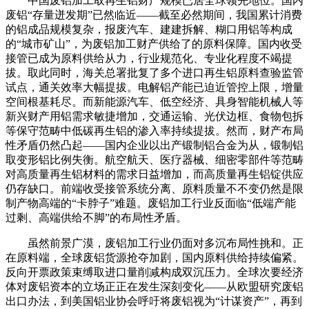
中国废铝加工取再生铝财产规模已居全球领先地位。国内
废铝“存量迸发期”已然临近——截至必然期间，我国累计消费
的铝成品规模复杂，报废汽车、建建拆解、糊口用铝等构成
的“城市矿山”，为废铝加工财产供给了的原料保障。国内收受
接管已成为原料供给从力，行业规范化、专业化程度不竭提
拔。取此同时，海关总署批复了多个进口再生铝原料查验监管
试点，通关效率大幅提拔。电解铝产能已迫近管控上限，增量
空间根基耗尽。而新能源汽车、低空经济、具身智能机械人等
新兴财产用铝需求敏捷增加，交通运输、光伏边框、食物包拆
等保守范畴中低碳再生铝的渗入率持续提拔。然而，财产布局
性矛盾仍然凸起——国内企业以出产锻制铝合金为从，锻制铝
取变形铝比例失衡。航空航天、医疗器械、细密零部件等范畴
对高质量再生铝材料的需求日益增加，而高质量再生铝锭供应
仍存缺口。前端收受接管系统分离、原料质量不不变仍然是限
制产物高端的“卡脖子”难题。废铝加工行业反面临“低端产能
过剩、高端供给不脚”的布局性矛盾。
虽然前景广漠，废铝加工行业仍面对多沉布局性挑和。正
在原料端，全球废铝货源抢夺加剧，国内原料供给持续偏紧。
反向开票政策束缚取进口量削减构成双沉压力。全球次要经济
体对废铝资本的立场正正在发生深刻变化——从欧盟研究废铝
出口办法，到美国铝业协会呼吁将废铝视为“计谋资产”，再到