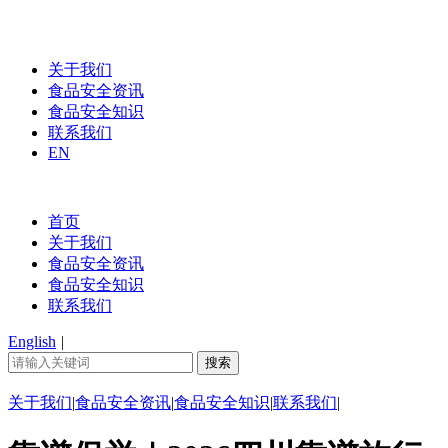
关于我们
食品安全资讯
食品安全知识
联系我们
EN
首页
关于我们
食品安全资讯
食品安全知识
联系我们
English
|
关于我们
|
食品安全资讯
|
食品安全知识
|
联系我们
|