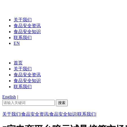
关于我们
食品安全资讯
食品安全知识
联系我们
EN
首页
关于我们
食品安全资讯
食品安全知识
联系我们
English
|
关于我们
|
食品安全资讯
|
食品安全知识
|
联系我们
|