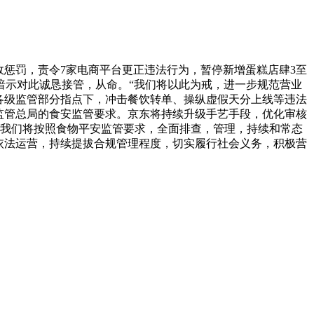
政惩罚，责令7家电商平台更正违法行为，暂停新增蛋糕店肆3至
多多暗示对此诚恳接管，从命。“我们将以此为戒，进一步规范营业
各级监管部分指点下，冲击餐饮转单、操纵虚假天分上线等违法
监管总局的食安监管要求。京东将持续升级手艺手段，优化审核
“我们将按照食物平安监管要求，全面排查，管理，持续和常态
依法运营，持续提拔合规管理程度，切实履行社会义务，积极营