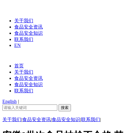
关于我们
食品安全资讯
食品安全知识
联系我们
EN
首页
关于我们
食品安全资讯
食品安全知识
联系我们
English
|
关于我们
|
食品安全资讯
|
食品安全知识
|
联系我们
|