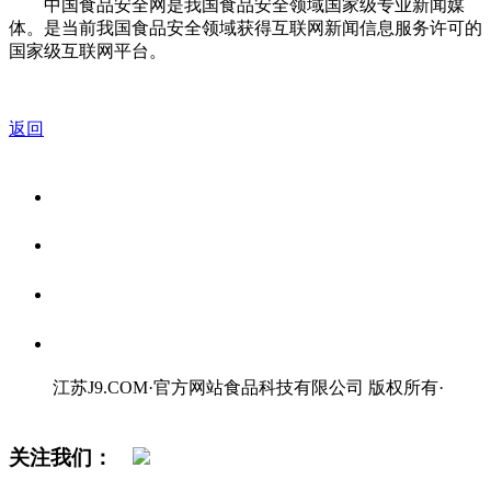
中国食品安全网是我国食品安全领域国家级专业新闻媒
体。是当前我国食品安全领域获得互联网新闻信息服务许可的
国家级互联网平台。
返回
关于我们
食品安全资讯
食品安全知识
联系我们
江苏J9.COM·官方网站食品科技有限公司 版权所有
·
网站地图
关注我们：