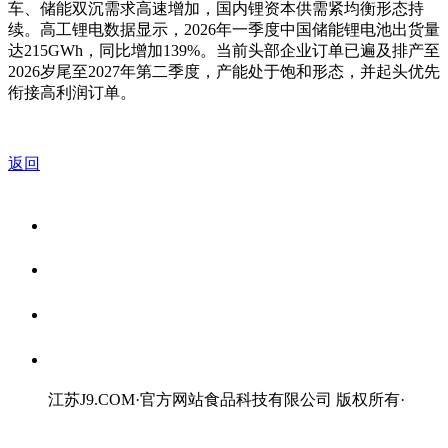
车、储能双沉需求高速增加，国内锂资本供需紧均衡形态持
续。高工锂电数据显示，2026年一季度中国储能锂电池出货量
达215GWh，同比增加139%。当前头部企业订单已遍及排产至
2026岁尾至2027年第二季度，产能处于饱和形态，并起头优先
衔接高利润订单。
返回
关于我们
食品安全资讯
食品安全知识
联系我们
江苏J9.COM·官方网站食品科技有限公司 版权所有
·
网站地图