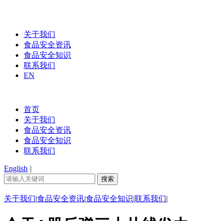
关于我们
食品安全资讯
食品安全知识
联系我们
EN
首页
关于我们
食品安全资讯
食品安全知识
联系我们
English
|
关于我们
|
食品安全资讯
|
食品安全知识
|
联系我们
|