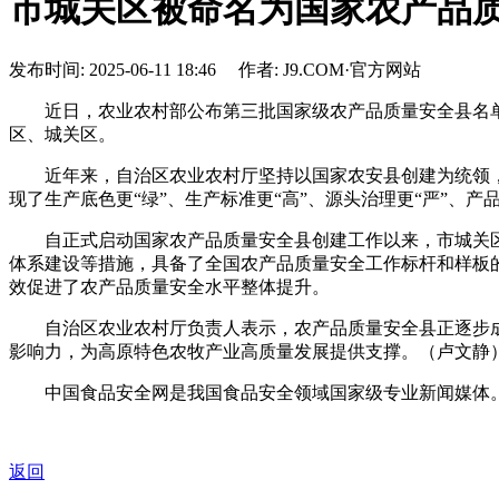
市城关区被命名为国家农产品
发布时间: 2025-06-11 18:46 作者: J9.COM·官方网站
近日，农业农村部公布第三批国家级农产品质量安全县名单。
区、城关区。
近年来，自治区农业农村厅坚持以国家农安县创建为统领，以
现了生产底色更“绿”、生产标准更“高”、源头治理更“严”、产
自正式启动国家农产品质量安全县创建工作以来，市城关区
体系建设等措施，具备了全国农产品质量安全工作标杆和样板
效促进了农产品质量安全水平整体提升。
自治区农业农村厅负责人表示，农产品质量安全县正逐步成
影响力，为高原特色农牧产业高质量发展提供支撑。（卢文静
中国食品安全网是我国食品安全领域国家级专业新闻媒体。
返回