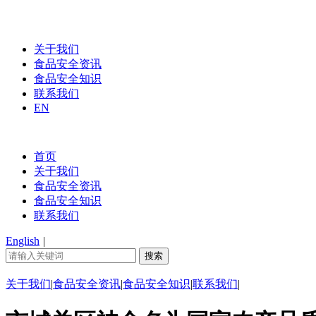
关于我们
食品安全资讯
食品安全知识
联系我们
EN
首页
关于我们
食品安全资讯
食品安全知识
联系我们
English
|
关于我们
|
食品安全资讯
|
食品安全知识
|
联系我们
|