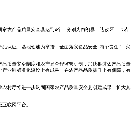
家农产品质量安全县达到4个，分别为白朗县、达孜区、卡若
品认证、基地创建为举措，全面落实食品安全“两个责任”，实
品质量安全制度和农产品全程监管机制，加快推进农产品质量
全产业链标准化建设上有成果、在农产品品质提升上有保障，有
农村厅将进一步巩固国家农产品质量安全县创建成果，扩大其
级互联网平台。