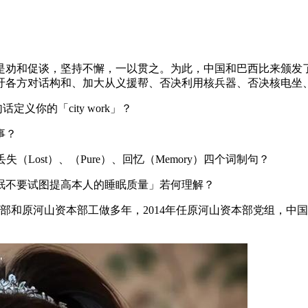
和促谈，坚持不懈，一以贯之。为此，中国和巴西比来颁发了
吁各方对话构和、加大从义援帮、否决利用核兵器、否决核电坐
义你的「city work」？
事？
Lost）、（Pure）、回忆（Memory）四个词制句？
不要试图提高本人的睡眠质量」若何理解？
和原河山资本部工做多年，2014年任原河山资本部党组，中国