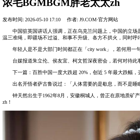
浓毛BGMBGM胖老太太zh
发布时间: 2026-05-10 17:10 作者: J9.COM·官方网站
中国驻英国讲话人强调，正在乌克兰问题上，中国的立场是劝
温三准绳，即疆场不过溢、和事不升级、各方不拱火，同时呼
年轻人是不是大部门时间都正在「city work」，若何用一句话定
台媒报道朱立伦、侯友宜、柯文哲深夜密会，若何对待此
下一篇：百胜中国一度大跌超 20%，创近 5 年最大跌幅，丢失（
出名开悟者萨古鲁说过：「人体需要的是歇息，而不是睡眠
钟天然出生于1962年8月，安徽桐城人，曾正在原地质矿产部
zh！