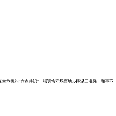
兰危机的“六点共识”，强调恪守场面地步降温三准绳，和事不