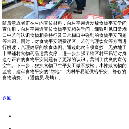
随后意愿者正在村内宣传材料，向村平易近发放食物平安学问
宣传册，向村平易近宣传食物平安相关学问，细致引见日常糊
口中若何认识食物相关特征及日常糊口中碰到的食物平安问题
等常识。同时，对食物平安消费误区、若何合理饮食等方面进
行解读，合理健康的饮食体例。通过此次专项查抄，无效地了
十里铺村食物药品运营次序，进一步加强了辖区村平易近对身
边存正在的食物平安问题有了更深的认识，营制了优良的宣传
空气。下一步，狠抓食物卫生平安工做不放松，小摊贩食物的
监管，建牢食物平安的“防地”，为村平易近供给平安、舒心的
食物消费。（通信员 葛灿）。
返回
关于我们
食品安全资讯