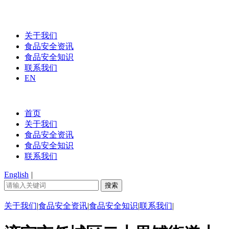
关于我们
食品安全资讯
食品安全知识
联系我们
EN
首页
关于我们
食品安全资讯
食品安全知识
联系我们
English
|
关于我们
|
食品安全资讯
|
食品安全知识
|
联系我们
|