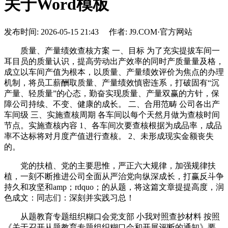
关于Word模板
发布时间: 2026-05-15 21:43 作者: J9.COM·官方网站
质量、产量绩效查核方案 一、目标 为了充实提拔车间一
耳目员的质量认识，提高劳动出产效率的同时产质量量及格，
成立以车间产值为根本，以质量、产量绩效评价为焦点的办理
机制，将员工薪酬取质量、产量绩效慎密连系，打破固有“沉
产量、轻质量”的心态，勤奋实现质量、产量双赢的方针，保
障公司持续、不变、健康的成长。 二、合用范畴 公司各出产
车间级 三、实施查核周期 各车间以每个天然月做为查核时间
节点。实施查核内容 1、各车间次要查核根据为成品率，成品
率不达标将对月度产值进行查核。 2、未形成现实金额丧失
的。
党的扶植、党的主要思惟，严正六大规律，加强规律扶
植，一刻不断推进公司全面从严治党向纵深成长，打赢反斗争
持久和攻坚和amp；rdquo；的从题，将这篇文章提提高度，润
色成文：同志们：深刻并实践习总！
从题教育专题组织糊口会党支部 小我对照查抄材料 按照
《关于召开从题教育专题组织糊口会和开展评断的通知》要