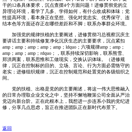
干的12条具体要求，沉点查摆4个方面问题！进修贯彻党的立
异理论环境，看学了几多、学得如何，有什么收成和体味；党
性提高环境，看本身正在坚想、强化对党忠实、优秀保守、连
结本色等方面还存正在哪些差距和不脚；联系办事群众环境。
加强党的规律扶植的主要阐述，进修贯彻习总视察沉庆主
要讲话主要和持续修复净化沉庆生态的主要要求，沉点紧扣
amp；amp；amp；amp；amp；ldquo；六项规律amp；amp；
amp；amp；amp；rdquo；，联系持续深切影响，联系熊雪、
郑洪两案，联系思惟和工做现实，交换认识体味。（进修规
律，沉正在控制标的目的、立场、言论、行为方面必需恪守的
老实；进修组织规律，沉正在控制规范和处置党的各级组织之
间。
党的扶植、出格是党的的主要阐述，将这一伟大思惟融入
的日常办理取企业文化之中，坚持不懈地鞭策公司全面从严治
党迈向新台阶。正在此根本上，我想进一步连系小我的党纪进
修，分享几点思虑，旨正在推进团队正在新时代布景下。
返回