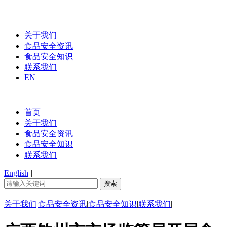
关于我们
食品安全资讯
食品安全知识
联系我们
EN
首页
关于我们
食品安全资讯
食品安全知识
联系我们
English
|
关于我们
|
食品安全资讯
|
食品安全知识
|
联系我们
|