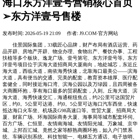
海口东方洋壹号营销核心首页
➢东方洋壹号售楼
发布时间: 2026-05-19 21:09 作者: J9.COM·官方网站
佳景国际集团，33载匠心品牌，财产布局有酒店运营、药
品开辟、房地产开辟、物业办理、食物出产、餐饮办事、工程
扶植等多个板块。逸龙广场、壹号第宅、东方洋壹号等。东方
洋壹号项目位于滨海大道招商局大厦南向，地处城芯，东近丘
海大道，西临大道，南依海秀快速，北靠海口最美公——滨海
大道，具有便当的交通、完美的配套，教育资本雄厚、医疗配
套健全，同时接近海口湾、滨海公园以及万绿园，且四周被各
大商圈环抱，享有海口最多的贸易配套，入则。丘海大道、滨
海大道、海秀快速交汇，海通枢纽焦点，约2公里可达国贸片
区，约0。5公里可达港、约0。5公里可达海口汽车西坐，快速
抵达海口火车坐、机场及G98高速口等。世贸大厦、招商局大
厦、财富广场、环海国际商务大厦、海事局等城市配套环伺。
百方广场、仁恒里、友情南海城、友情阳光城、万象城、京华
城、上邦百汇城、竟然之家等醇熟商圈环抱，如入户门禁系
统、车辆识别系统、科技智能一、电梯五方通话、电子放哨、