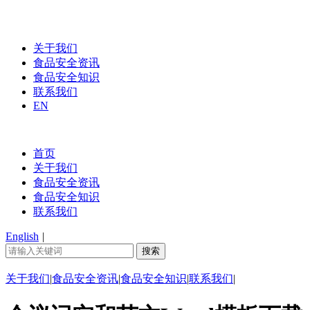
关于我们
食品安全资讯
食品安全知识
联系我们
EN
首页
关于我们
食品安全资讯
食品安全知识
联系我们
English
|
关于我们
|
食品安全资讯
|
食品安全知识
|
联系我们
|