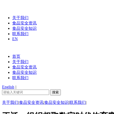
关于我们
食品安全资讯
食品安全知识
联系我们
EN
首页
关于我们
食品安全资讯
食品安全知识
联系我们
English
|
关于我们
|
食品安全资讯
|
食品安全知识
|
联系我们
|