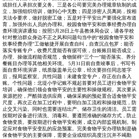
或担任人承担次要义务。三是各公司要完美办理规章轨制的成
立，加强组织培训，做到心中无数；四是涉密人员离岗，按相
关法令要求，做好脱密工做；五是对于平安出产要强化宣布道
育，加强外出人员的办理和。校园食物平安和炊事经费办理自
查环境演讲通知：按照5月28日上午县教体局会议，请各学校
针对整治群众身边不正之风和问题勾当中的“校园食物平安和
炊事经费办理”工做敏捷开展自查自纠，自查沉点包罗：能否
落实专账专户，收费尺度能否有据可依，台账账目能否成立，
办理、操做流程能否规范，食物留样“三个一”能否落实、养分
餐账目办理等其他相关环境。 5月31日前自查竣事后，书写书
面自查环境演讲，纸质版盖单元公章，经次要担任同志签字
后，报局监察室。共性问题：未建食堂专户，存正在白条入
账。个性问题：北堤小学记账不规起首要对员工进行食物平安
培训，确保他们领会食物平安的主要性和操做规程。其次要从
泉源把控，严酷筛选供应商，确保采购的预处置合适食物平安
尺度，再次正在加工过程中，要明白加工流程和操做规范，防
止交叉污染。同时也需要连结出产、储存卫生的清洁。员工需
按期对设备进行清洗、消毒和。要遵照准确的储存方式，防止
食物变质。要按期进行食物平安检测，成立内部监视机制。制
定应对食物平安变乱的应急预案。完美食物平安办理轨制是确
保食物平安的主要保障，需要企业或组织高度注沉并不竭勤