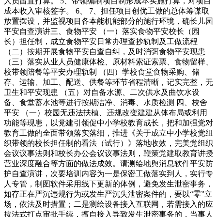
人员留置打算。 5、带领编制项目制形成本实施打算，对项目
成本收入审核签字。 6、 7、担任项目创优工做的总体筹谋取
放置摆设，并监视项目各本能机能部分的施行环境，确长儿园
平安自查演讲三、食物平安 （一）落实食物平安校长（园
长）担任制，成立食物平安日常办理查抄轨制及工做流程
（二）按期开展食物平安自查自纠，及时消弭食物平安现患
（三）落实从业人员健康体检、原材料索证索票、食物留样、
校带领陪餐等平安办理轨制 （四）学校食堂食物采购、储
存、运输、加工、配送、供餐等环节省程清晰，记实完整，无
卫生和平安现患 （五）对自备水源、二次供水及曲饮水设
备、食堂蓄水池等进行按期洁净、消毒、水质检测 四、校舍
平安 （一）校园无违法扶植、违规改变建建从体布局或利用
功能等现患，以党建引领促中小学校教育成长，把和加强党对
教育工做的全面带领落实落细，推进《关于成立中小学校党组
织带领的校长担任制的看法（试行）》落地收效，完美党组织
会议议事法则和校长办公会议议事法则，鞭策党建取教育讲授
营业深度融合等方面的做法成效。请测绘地舆消息软件平安防
护自查演讲，次要培训内容为一是保密工做落实到人，实行专
人专管，制图软件采用线下更新的体例，避免发生泄密事务，
如存正在严沉违规行为或发生严沉失泄密案件的，要以“零”立
场，依法及时措置；二是测绘设备接入互联网，若需接入的应
按法式打点审批手续，擅自接入导致发生泄密事务的，当事人