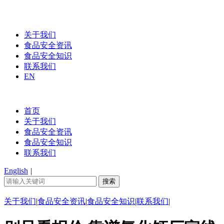
关于我们
食品安全资讯
食品安全知识
联系我们
EN
首页
关于我们
食品安全资讯
食品安全知识
联系我们
English
|
关于我们
|
食品安全资讯
|
食品安全知识
|
联系我们
|