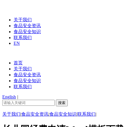
关于我们
食品安全资讯
食品安全知识
联系我们
EN
首页
关于我们
食品安全资讯
食品安全知识
联系我们
English
|
关于我们
|
食品安全资讯
|
食品安全知识
|
联系我们
|