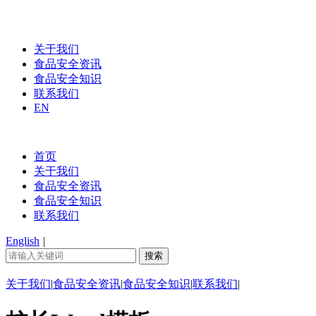
关于我们
食品安全资讯
食品安全知识
联系我们
EN
首页
关于我们
食品安全资讯
食品安全知识
联系我们
English
|
关于我们
|
食品安全资讯
|
食品安全知识
|
联系我们
|