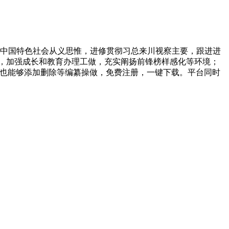
代中国特色社会从义思惟，进修贯彻习总来川视察主要，跟进进
，加强成长和教育办理工做，充实阐扬前锋榜样感化等环境；
文字也能够添加删除等编纂操做，免费注册，一键下载。平台同时