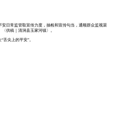
安日常监管取宣传力度，抽检和宣传勾当，通顺群众监视渠
。〈供稿｜清涧县玉家河镇〉。
“舌尖上的平安”。