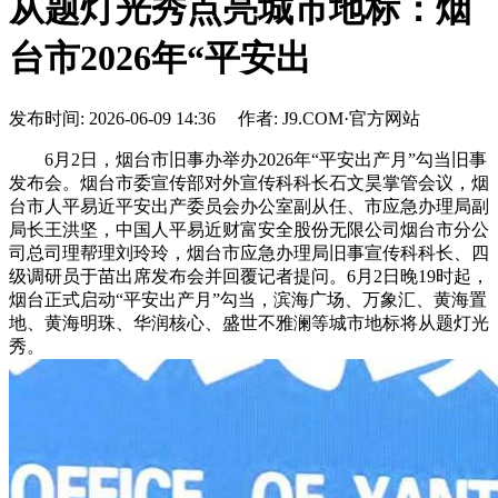
从题灯光秀点亮城市地标：烟
台市2026年“平安出
发布时间: 2026-06-09 14:36 作者: J9.COM·官方网站
6月2日，烟台市旧事办举办2026年“平安出产月”勾当旧事
发布会。烟台市委宣传部对外宣传科科长石文昊掌管会议，烟
台市人平易近平安出产委员会办公室副从任、市应急办理局副
局长王洪坚，中国人平易近财富安全股份无限公司烟台市分公
司总司理帮理刘玲玲，烟台市应急办理局旧事宣传科科长、四
级调研员于苗出席发布会并回覆记者提问。6月2日晚19时起，
烟台正式启动“平安出产月”勾当，滨海广场、万象汇、黄海置
地、黄海明珠、华润核心、盛世不雅澜等城市地标将从题灯光
秀。