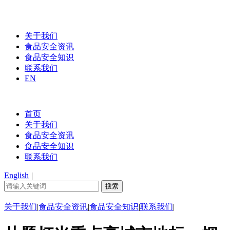
关于我们
食品安全资讯
食品安全知识
联系我们
EN
首页
关于我们
食品安全资讯
食品安全知识
联系我们
English
|
关于我们
|
食品安全资讯
|
食品安全知识
|
联系我们
|