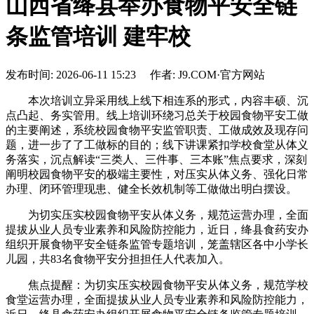
山西省绛县举办食物平安全链
条监管培训 建牢校
发布时间: 2026-06-11 15:23 作者: J9.COM·官方网站
本次培训立异采用线上线下相连系的形式，内容丰硕、沉
点凸起、务实管用。线上培训环绕习总关于校园食物平安工做
的主要阐述，系统校园食物平安监管职责、工做成效及现存问
题，进一步了了工做标的目的；线下讲课紧扣学校食堂从体义
务落实，沉点解读“三类人、三件事、三本账”焦点要求，深刻
阐明校园食物平安的极端主要性，对压实从体义务、强化日常
办理、闭环管理现患、健全长效机制等工做做出明白摆设。
为切实压实校园食物平安从体义务，规范运营办理，全面
提拔从业人员专业素养和风险防控能力，近日，绛县食药安办
组织开展食物平安全链条监管专题培训，笼盖辖区各中小学长
儿园，共83名食物平安分担担任人代表加入。
焦点提醒：为切实压实校园食物平安从体义务，规范学校
食堂运营办理，全面提拔从业人员专业素养和风险防控能力，