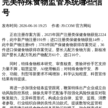
完美特殊食物监管系统哪些信
号
发布时间: 2026-06-16 19:25 作者: J9.COM·官方网站
正在注册存案方面，2025年国产注册类保健食物获批2224
件，此中新产物注册191件；进口注册类保健食物获批14件，
此中新产物注册6件；3783件国产保健食物获得存案凭证，36
件进口保健食物获得存案凭证。婴长儿配方食物方面，新核准
国产婴长儿配方乳粉产物配方61个、进口16个。
同时，特殊食物根本研究、审查核查、查验评价手艺支持
力量不脚，聪慧监管、AI使用畅后；对特殊食物平安、养
分、功能、剂型等新要求不竭增加，科学认知程度、科普宣传
结果有待提拔。
将进一步加强全链条监管跟尾，鞭策特殊出产企业成立自
动风险防控系统，操纵先辈手艺配备手段强化风险快速应对取
恢复能力。立异科普形式，构成企业自律、监管、监视、消费
者参取、行业组织自律的良性共治款式。提拔数智化监管程