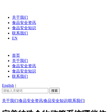
关于我们
食品安全资讯
食品安全知识
联系我们
EN
首页
关于我们
食品安全资讯
食品安全知识
联系我们
English
|
关于我们
|
食品安全资讯
|
食品安全知识
|
联系我们
|