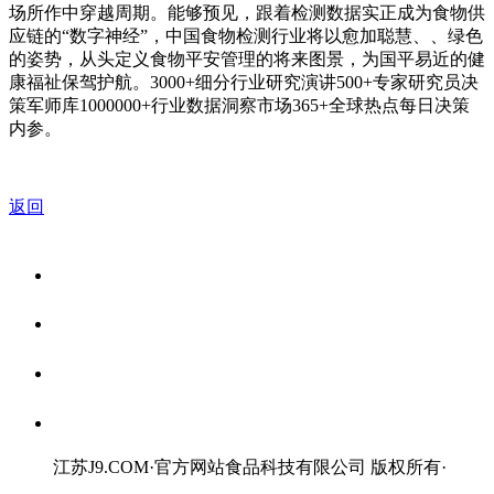
场所作中穿越周期。能够预见，跟着检测数据实正成为食物供
应链的“数字神经”，中国食物检测行业将以愈加聪慧、、绿色
的姿势，从头定义食物平安管理的将来图景，为国平易近的健
康福祉保驾护航。3000+细分行业研究演讲500+专家研究员决
策军师库1000000+行业数据洞察市场365+全球热点每日决策
内参。
返回
关于我们
食品安全资讯
食品安全知识
联系我们
江苏J9.COM·官方网站食品科技有限公司 版权所有
·
网站地图