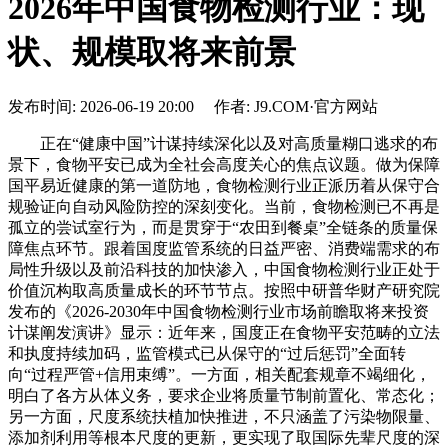
2026年中国食物检测行业：现
状、规模取将来前景
发布时间: 2026-06-19 20:00 作者: J9.COM·官方网站
正在“健康中国”计谋持续深化以及对高质量糊口逃求的布
景下，食物平安已成为全社会高度关心的焦点议题。做为保障
国平易近健康的第一道防地，食物检测行业正派历着从保守合
规验证向自动风险防控的深刻变化。当前，食物检测已不再是
孤立的尝试室行为，而是贯穿于“农田到餐桌”全链条的质量保
障焦点环节。跟着国度监管系统的日益严密、消费端需求的布
局性升级以及前沿科技的加快渗入，中国食物检测行业正处于
价值沉构取高质量成长的环节节点。按照中研普华财产研究院
发布的《2026-2030年中国食物检测行业市场前瞻取将来投资
计谋阐发演讲》显示：近年来，国度正在食物平安范畴的立法
和执度持续加码，监管模式已从保守的“过后惩罚”全面转
向“过程严管+信用束缚”。一方面，相关配套规章不竭细化，
明白了各方从体义务，要求企业将质量节制前置化、常态化；
另一方面，尺度系统扶植加快推进，不只涵盖了污染物限量、
添加剂利用等根本尺度的更新，更实现了取国际先辈尺度的深