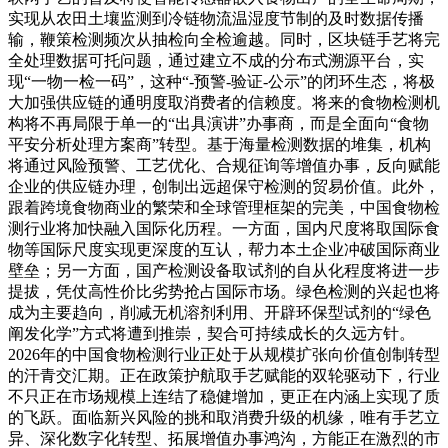
实现从农田土壤监测到冷链物流温湿度节制的及时数据传播
输，鞭策检测频次从抽检向全检逾越。同时，区块链手艺将完
全处理数据可托问题，通过建立不成的分布式溯源平台，实
现“一物一检一码”，这种“-预警-验证-公示”的闭环生态，将极
大加强供应链的通明度取消费者的信赖度。将来的食物检测机
构将不再局限于单一的“出具演讲”办事商，而是全面向“食物
平安分析处理方案商”转型。基于海量检测数据的堆集，机构
将通过风险预警、工艺优化、合规征询等增值办事，反向赋能
企业的供应链办理，创制出远超保守检测的贸易价值。此外，
跟着跨境食物商业的繁荣和全球管理框架的完美，中国食物检
测行业将加快融入国际化历程。一方面，国内尺度将取国际食
物等国际尺度实现更深度的互认，帮力本土企业冲破国际商业
壁垒；另一方面，国产检测设备取试剂的自从化程度将进一步
提拔，凭仗高性价比劣势抢占国际市场。绿色检测的兴起也将
成为主要趋向，削减无机溶剂利用、开辟环保型试剂的“绿色
阐发化学”方式将遭到推崇，契合可持续成长的久远方针。
2026年的中国食物检测行业正处于从规模扩张向价值创制转型
的汗青交汇期。正在政策护航取手艺赋能的双轮驱动下，行业
不只正在市场规模上连结了稳健增加，更正在内涵上实现了质
的飞跃。面临新兴风险的挑和取消费升级的机缘，唯有手艺立
异、深化数字化转型、拓展增值办事鸿沟，方能正在激烈的市