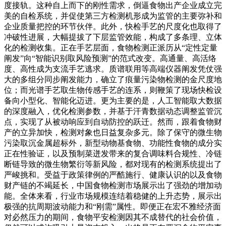
度接轨。这种自上而下的刚性需求，倒逼食物出产企业成立完
美的自检系统，并促使第三方检测机形成为监管的主要弥补和
企业质量把控的环节伙伴。此外，快检手艺的尺度化也取得了
冲破性进展，大幅提拔了下层监管效能，构成了多条理、立体
化的检测收集。正在手艺层面，食物检测正派历从“定性定量
阐发”向“智能识别取风险预测”的范式改变。高通量、高活络
度、高性成为支流手艺逃求。质谱联用等高端仪器阐发凭仗强
大的多组分同步阐发能力，确立了痕量污染物检测的金尺度地
位；而光谱手艺取生物传感手艺的连系，则鞭策了现场快检设
备向小型化、智能化迈进。更为主要的是，人工智能取大数据
的深度融入，优化检测参数，并基于汗青数据动态调整监管沉
点，实现了从被动响应到自动防控的跃迁。然而，跟着食物财
产的立异加快，检测对象也日益复杂多元。除了保守的微生物
污染取沉金属超标外，新型动物基食物、功能性食物的成分实
正在性验证，以及预制菜迸发带来的复合调味料合规性、冷链
断链导致的微生物繁衍等新风险，都对现有的检测系统提出了
严峻挑和。受益于政策律例的严酷施行、健康认识的以及食物
财产链的不竭延长，中国食物检测市场展示出了强劲的增加动
能。全体来看，行业市场规模连结着稳健的上升态势，展示出
极强的抗周期波动能力和“刚需”属性。即便正在宏不雅经济面
对必然压力的期间，食物平安检测因其不成替代的社会价值，