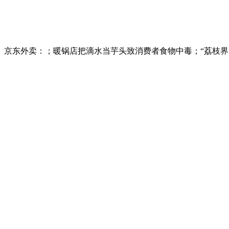
东外卖：；暖锅店把滴水当芋头致消费者食物中毒；“荔枝界爱马