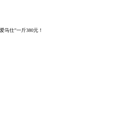
仕”一斤380元！