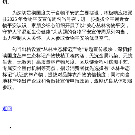
切。
为深切贯彻国度关于食物平安的主要摆设，积极响应绩溪
县2025 年食物平安宣传周勾当号召，进一步提拔全平易近食
物平安认识，家朋乡细心组织开展了以“关心丛林食物平安，
守护人平易近生命健康”为从题的食物平安宣传周系列勾当，
出力营制人人关怀、人人参取食物平安的优良空气。
勾当出格设置“丛林生态标记产物”专题宣传板块，深切解
读国度丛林生态标记产物扶植工程内涵，无沉金属污染、无抗
生素、无激素）高质量林产物尺度。区块链全程可逃溯手艺、
专属安全赔付机制等亮点，指导消费者优先选择有“丛林生态
标记”认证的林产物，提拔对品牌农产物的信赖度；同时向当
地林产物出产企业和合做社宣传申报政策，激励优良从体积极
参取。
返回
关于我们