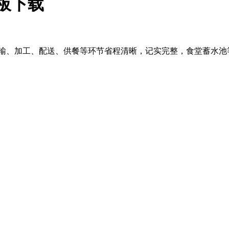
板下载
、加工、配送、供餐等环节省程清晰，记实完整，食堂蓄水池等