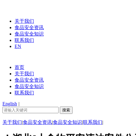
关于我们
食品安全资讯
食品安全知识
联系我们
EN
首页
关于我们
食品安全资讯
食品安全知识
联系我们
English
|
关于我们
|
食品安全资讯
|
食品安全知识
|
联系我们
|