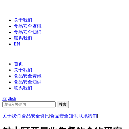
关于我们
食品安全资讯
食品安全知识
联系我们
EN
首页
关于我们
食品安全资讯
食品安全知识
联系我们
English
|
关于我们
|
食品安全资讯
|
食品安全知识
|
联系我们
|