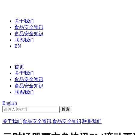
关于我们
食品安全资讯
食品安全知识
联系我们
EN
首页
关于我们
食品安全资讯
食品安全知识
联系我们
English
|
关于我们
|
食品安全资讯
|
食品安全知识
|
联系我们
|