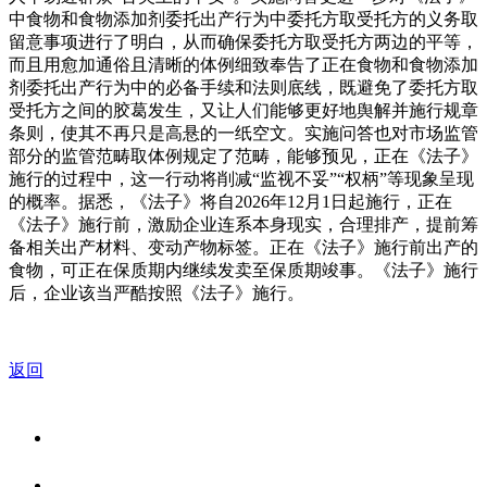
中食物和食物添加剂委托出产行为中委托方取受托方的义务取
留意事项进行了明白，从而确保委托方取受托方两边的平等，
而且用愈加通俗且清晰的体例细致奉告了正在食物和食物添加
剂委托出产行为中的必备手续和法则底线，既避免了委托方取
受托方之间的胶葛发生，又让人们能够更好地舆解并施行规章
条则，使其不再只是高悬的一纸空文。实施问答也对市场监管
部分的监管范畴取体例规定了范畴，能够预见，正在《法子》
施行的过程中，这一行动将削减“监视不妥”“权柄”等现象呈现
的概率。据悉，《法子》将自2026年12月1日起施行，正在
《法子》施行前，激励企业连系本身现实，合理排产，提前筹
备相关出产材料、变动产物标签。正在《法子》施行前出产的
食物，可正在保质期内继续发卖至保质期竣事。《法子》施行
后，企业该当严酷按照《法子》施行。
返回
关于我们
食品安全资讯