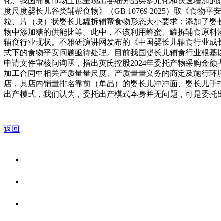
化、我国辅食市场上也呈现出各细分品类多元化和快速增加的态
度尺度婴长儿谷类辅帮食物》（GB 10769-2025）取《食
粒、片（块）状婴长儿罐拆辅帮食物形态大小要求；添加了婴
物中添加糖的供能比等。此中，不该利用蜂蜜、罐拆辅食原料
辅食行业现状。不雅研演讲网发布的《中国婴长儿辅食行业成长趋
式下的食物平安问题亟待处理。目前我国婴长儿辅食行业根基
申请文件审核问询函，指出英氏控股2024年委托产物采购金
加工合同中相关产质量量尺度、产质量量义务的商定及施行环
店，其店内销量排名靠前（单品）的婴长儿冲冲面、婴长儿手指
出产模式，我们认为，委托出产模式本身并无问题，可是委托出
返回
关于我们
食品安全资讯
食品安全知识