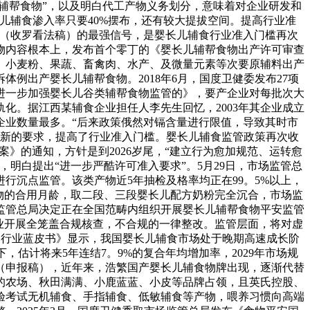
辅帮食物”，以及明白代工产物义务划分，意味着对企业研发和
儿辅食渗入率只要40%摆布，还有较大提拔空间。提高行业准
》（收罗看法稿）的最强信号，是婴长儿辅食行业准入门槛再次
食物内容根本上，发布首个零丁的《婴长儿辅帮食物出产许可审查
米、小麦粉、果蔬、畜禽肉、水产、及微量元素等次要原辅料出产
例出产婴长儿辅帮食物。2018年6月，国度卫健委发布27项
关于进一步加强婴长儿谷类辅帮食物监管的》，要产企业对每批次大
化。据江西某辅食企业担任人李先生回忆，2003年其企业成立
企业数量最多。“后来政策俄然对镉含量进行限值，导致其时市
了新的要求，提高了行业准入门槛。婴长儿辅食监管政策再次收
案》的通知，方针是到2026岁尾，“建立行为愈加规范、运转愈
明白提出“进一步严酷许可准入要求”。5月29日，市场监管总
行沉点监管。该类产物近5年抽检及格率均正在99。5%以上，
物的合用月龄，取二段、三段婴长儿配方奶粉完全沉合，市场监
监管总局决定正在全国范畴内组织开展婴长儿辅帮食物平安监管
企业开展全笼盖合规核查，不合规的一律整改。监管层面，将对虚
食行业蓝皮书》显示，我国婴长儿辅食市场处于晚期高速成长阶
沉下，估计将来5年连结7。9%的复合年均增加率，2029年市场规
单（申报稿），近年来，浩繁国产婴长儿辅食物牌出现，逐渐代替
爷的农场、秋田满满、小鹿蓝蓝、小皮等品牌占领，且英氏控股、
验考试无机辅食、手指辅食、低敏辅食等产物，喂养习惯向高端