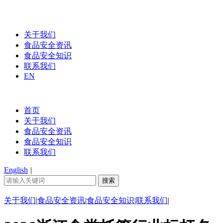
关于我们
食品安全资讯
食品安全知识
联系我们
EN
首页
关于我们
食品安全资讯
食品安全知识
联系我们
English
|
关于我们
|
食品安全资讯
|
食品安全知识
|
联系我们
|